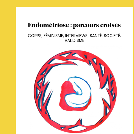
Endométriose : parcours croisés
CORPS
,
FÉMINISME
,
INTERVIEWS
,
SANTÉ
,
SOCIETÉ
,
VALIDISME