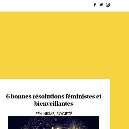
6 bonnes résolutions féministes et
bienveillantes
FÉMINISME
,
SOCIETÉ