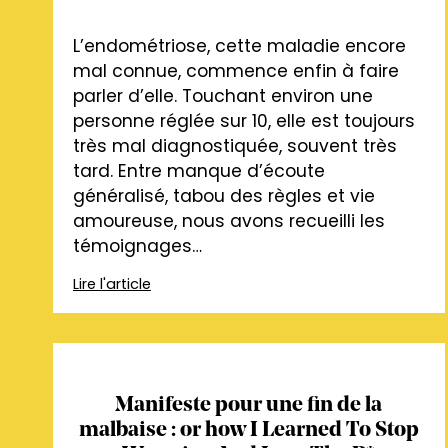
L’endométriose, cette maladie encore
mal connue, commence enfin à faire
parler d’elle. Touchant environ une
personne réglée sur 10, elle est toujours
très mal diagnostiquée, souvent très
tard. Entre manque d’écoute
généralisé, tabou des règles et vie
amoureuse, nous avons recueilli les
témoignages…
Lire l'article
Manifeste pour une fin de la
malbaise : or how I Learned To Stop