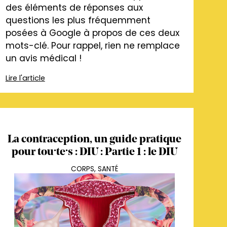
des éléments de réponses aux
questions les plus fréquemment
posées à Google à propos de ces deux
mots-clé. Pour rappel, rien ne remplace
un avis médical !
Lire l'article
La contraception, un guide pratique
pour tou·te·s : DIU : Partie 1 : le DIU
CORPS
,
SANTÉ