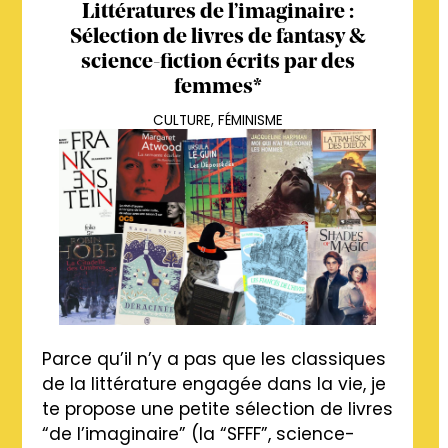
Littératures de l’imaginaire :
Sélection de livres de fantasy &
science-fiction écrits par des
femmes*
CULTURE
,
FÉMINISME
Parce qu’il n’y a pas que les classiques
de la littérature engagée dans la vie, je
te propose une petite sélection de livres
“de l’imaginaire” (la “SFFF”, science-