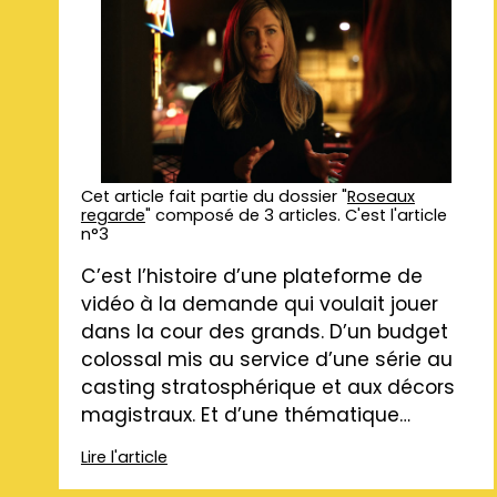
Cet article fait partie du dossier "
Roseaux
regarde
" composé de 3 articles. C'est l'article
n°3
C’est l’histoire d’une plateforme de
vidéo à la demande qui voulait jouer
dans la cour des grands. D’un budget
colossal mis au service d’une série au
casting stratosphérique et aux décors
magistraux. Et d’une thématique…
Lire l'article