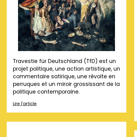
Travestie für Deutschland (TfD) est un
projet politique, une action artistique, un
commentaire satirique, une révolte en
perruques et un miroir grossissant de la
politique contemporaine.
Lire l'article