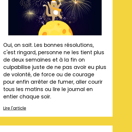
Oui, on sait. Les bonnes résolutions,
c'est ringard, personne ne les tient plus
de deux semaines et à la fin on
culpabilise juste de ne pas avoir eu plus
de volonté, de force ou de courage
pour enfin arrêter de fumer, aller courir
tous les matins ou lire le journal en
entier chaque soir.
Lire l'article