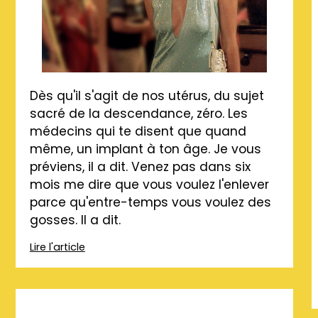
Dès qu'il s'agit de nos utérus, du sujet
sacré de la descendance, zéro. Les
médecins qui te disent que quand
même, un implant à ton âge. Je vous
préviens, il a dit. Venez pas dans six
mois me dire que vous voulez l'enlever
parce qu'entre-temps vous voulez des
gosses. Il a dit.
Lire l'article