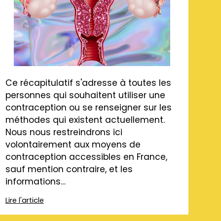
Ce récapitulatif s'adresse à toutes les
personnes qui souhaitent utiliser une
contraception ou se renseigner sur les
méthodes qui existent actuellement.
Nous nous restreindrons ici
volontairement aux moyens de
contraception accessibles en France,
sauf mention contraire, et les
informations…
Lire l'article