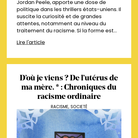
Jordan Peele, apporte une dose de
politique dans les thrillers états-uniens. Il
suscite la curiosité et de grandes
attentes, notamment au niveau du
traitement du racisme. Si la forme est…
Lire l'article
D’où je viens ? De l’utérus de
ma mère. * : Chroniques du
racisme ordinaire
RACISME
,
SOCIETÉ