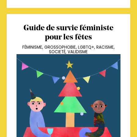
Guide de survie féministe
pour les fêtes
FÉMINISME
,
GROSSOPHOBIE
,
LGBTQ+
,
RACISME
,
SOCIETÉ
,
VALIDISME