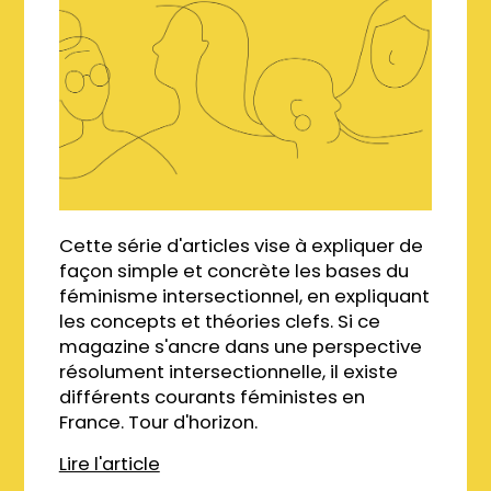
Cette série d'articles vise à expliquer de
façon simple et concrète les bases du
féminisme intersectionnel, en expliquant
les concepts et théories clefs. Si ce
magazine s'ancre dans une perspective
résolument intersectionnelle, il existe
différents courants féministes en
France. Tour d'horizon.
Lire l'article