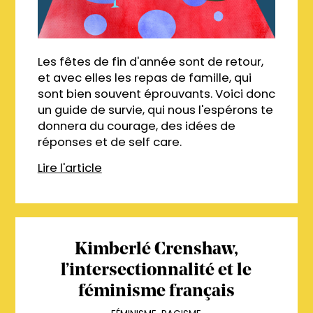
Les fêtes de fin d'année sont de retour,
et avec elles les repas de famille, qui
sont bien souvent éprouvants. Voici donc
un guide de survie, qui nous l'espérons te
donnera du courage, des idées de
réponses et de self care.
Lire l'article
Kimberlé Crenshaw,
l’intersectionnalité et le
féminisme français