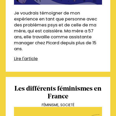
Je voudrais témoigner de mon
expérience en tant que personne avec
des problèmes psys et de celle de ma
mère, qui est caissière. Ma mère a 57
ans, elle travaille comme assistante
manager chez Picard depuis plus de 15
ans.
Lire l'article
Les différents féminismes en
France
FÉMINISME
,
SOCIETÉ