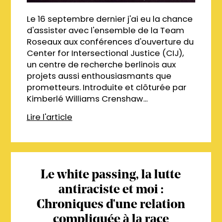
Le 16 septembre dernier j'ai eu la chance
d'assister avec l'ensemble de la Team
Roseaux aux conférences d'ouverture du
Center for Intersectional Justice (CIJ),
un centre de recherche berlinois aux
projets aussi enthousiasmants que
prometteurs. Introduite et clôturée par
Kimberlé Williams Crenshaw...
Lire l'article
Le white passing, la lutte
antiraciste et moi :
Chroniques d'une relation
compliquée à la race