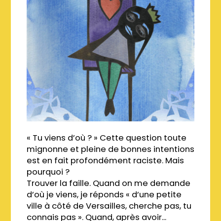
« Tu viens d’où ? » Cette question toute
mignonne et pleine de bonnes intentions
est en fait profondément raciste. Mais
pourquoi ?
Trouver la faille. Quand on me demande
d’où je viens, je réponds « d’une petite
ville à côté de Versailles, cherche pas, tu
connais pas ». Quand, après avoir...