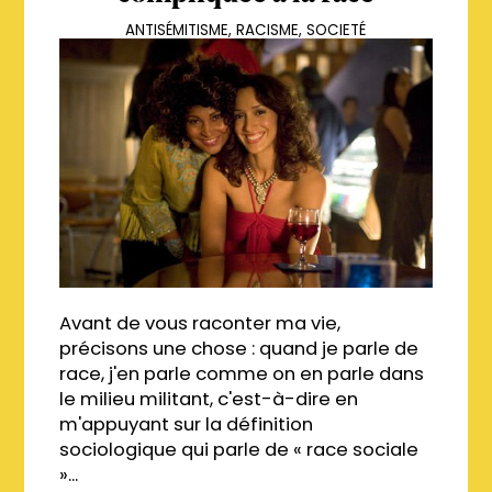
ANTISÉMITISME
,
RACISME
,
SOCIETÉ
Avant de vous raconter ma vie,
précisons une chose : quand je parle de
race, j'en parle comme on en parle dans
le milieu militant, c'est-à-dire en
m'appuyant sur la définition
sociologique qui parle de « race sociale
»...