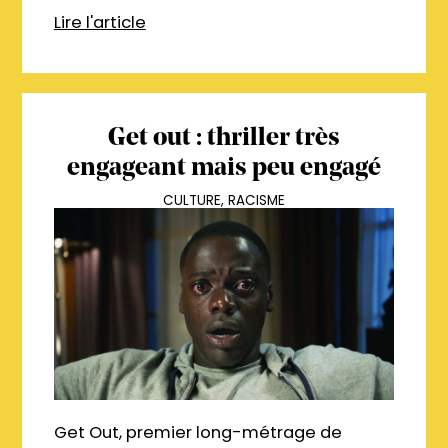
Lire l'article
Get out : thriller très
engageant mais peu engagé
CULTURE
,
RACISME
Get Out, premier long-métrage de