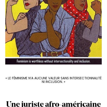
« LE FÉMINISME N’A AUCUNE VALEUR SANS INTERSECTIONNALITÉ
NI INCLUSION. »
Une juriste afro-américaine