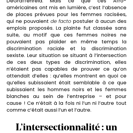
DeGraffenreid. Mais ce que ces Afro-
américaines ont mis en lumière, c’est l’absence
de places prévues pour les femmes racisées,
qui ne pouvaient
de facto
postuler à aucun des
emplois proposés. La plainte fut classée sans
suite, au motif que ces femmes noires ne
pouvaient pas plaider en même temps la
discrimination raciale et la discrimination
sexiste. Leur situation se situant à l’intersection
de ces deux types de discrimination, elles
n’étaient pas capables de prouver ce qu’on
attendait d’elles : qu’elles montrent en quoi ce
qu’elles subissaient était semblable à ce que
subissaient les hommes noirs et les femmes
blanches au sein de l’entreprise – et pour
cause ! Ce n’était à la fois ni l’un ni l’autre tout
comme c’était aussi l’un et l’autre.
L’intersectionnalité : un