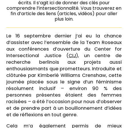
écrits. Il s’agit ici de donner des clés pour
comprendre l’intersectionnalité. Vous trouverez en
fin d’article des liens (articles, vidéos) pour aller
plus loin.
Le 16 septembre dernier j’ai eu la chance
d’assister avec l’ensemble de la Team Roseaux
aux conférences d’ouverture du Center for
Intersectional Justice (
CIJ
), un centre de
recherche berlinois aux projets aussi
enthousiasmants que prometteurs. Introduite et
clôturée par Kimberlé Williams Crenshaw, cette
journée placée sous le signe d’un féminisme
résolument inclusif – environ 90 % des
personnes présentes étaient des femmes
racisées – a été l’occasion pour nous d’observer
et de prendre part à un bouillonnement d’idées
et de réflexions en tout genre.
Cela m’a également permis de mieux