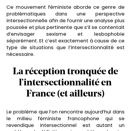
Ce mouvement féministe aborde ce genre de
problématiques dans une perspective
intersectionnelle afin de fournir une analyse plus
poussée et plus pertinente que s’il se contentait
d’envisager sexisme et lesbophobie
séparément. Et c’est exactement à cause de ce
type de situations que l’intersectionnalité est
nécessaire.
La réception tronquée de
l’intersectionnalité en
France (et ailleurs)
Le problème que l’on rencontre aujourd’hui dans
le milieu féministe francophone qui se
revendique intersectionnel est autant un