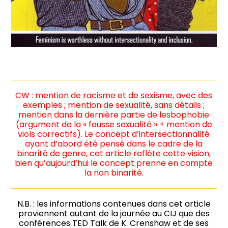
CW : mention de racisme et de sexisme, avec des
exemples ; mention de sexualité, sans détails ;
mention dans la dernière partie de lesbophobie
(argument de la « fausse sexualité » + mention de
viols correctifs). Le concept d’intersectionnalité
ayant d’abord été pensé dans le cadre de la
binarité de genre, cet article reflète cette vision,
bien qu’aujourd’hui le concept prenne en compte
la non binarité.
N.B. : les informations contenues dans cet article
proviennent autant de la journée au CIJ que des
conférences TED Talk de K. Crenshaw et de ses