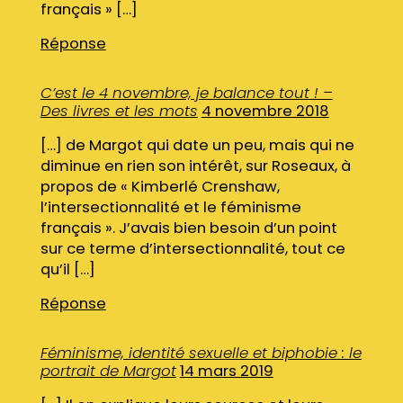
français » […]
Réponse
C’est le 4 novembre, je balance tout ! –
Des livres et les mots
4 novembre 2018
[…] de Margot qui date un peu, mais qui ne
diminue en rien son intérêt, sur Roseaux, à
propos de « Kimberlé Crenshaw,
l’intersectionnalité et le féminisme
français ». J’avais bien besoin d’un point
sur ce terme d’intersectionnalité, tout ce
qu’il […]
Réponse
Féminisme, identité sexuelle et biphobie : le
portrait de Margot
14 mars 2019