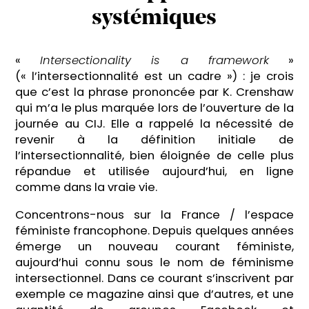
systémiques
«
Intersectionality is a framework
»
(« l’intersectionnalité est un cadre ») : je crois
que c’est la phrase prononcée par K. Crenshaw
qui m’a le plus marquée lors de l’ouverture de la
journée au CIJ. Elle a rappelé la nécessité de
revenir à la définition initiale de
l’intersectionnalité, bien éloignée de celle plus
répandue et utilisée aujourd’hui, en ligne
comme dans la vraie vie.
Concentrons-nous sur la France / l’espace
féministe francophone. Depuis quelques années
émerge un nouveau courant féministe,
aujourd’hui connu sous le nom de féminisme
intersectionnel. Dans ce courant s’inscrivent par
exemple ce magazine ainsi que d’autres, et une