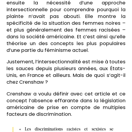
ensuite la nécessité d’une approche
intersectionnelle pour comprendre pourquoi la
plainte n’avait pas abouti. Elle montre la
spécificité de la situation des femmes noires –
et plus généralement des femmes racisées –
dans la société américaine. Et c’est ainsi qu’elle
théorise un des concepts les plus populaires
d’une partie du féminisme actuel.
Justement, l’intersectionnalité est mise à toutes
les sauces depuis plusieurs années, aux États-
Unis, en France et ailleurs. Mais de quoi s’agit-il
chez Crenshaw ?
Crenshaw a voulu définir avec cet article et ce
concept l’absence effarante dans la législation
américaine de prise en compte de multiples
facteurs de discrimination.
« Les discriminations racistes et sexistes se 