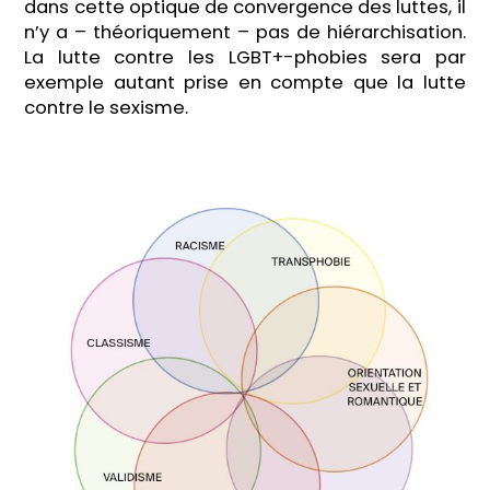
dans cette optique de convergence des luttes, il
n’y a – théoriquement – pas de hiérarchisation.
La lutte contre les LGBT+-phobies sera par
exemple autant prise en compte que la lutte
contre le sexisme.