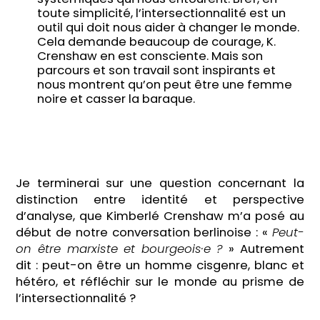
toute simplicité, l’intersectionnalité est un
outil qui doit nous aider à changer le monde.
Cela demande beaucoup de courage, K.
Crenshaw en est consciente. Mais son
parcours et son travail sont inspirants et
nous montrent qu’on peut être une femme
noire et casser la baraque.
Je terminerai sur une question concernant la
distinction entre identité et perspective
d’analyse, que Kimberlé Crenshaw m’a posé au
début de notre conversation berlinoise : «
Peut-
on être marxiste et bourgeois·e ?
» Autrement
dit : peut-on être un homme cisgenre, blanc et
hétéro, et réfléchir sur le monde au prisme de
l’intersectionnalité ?