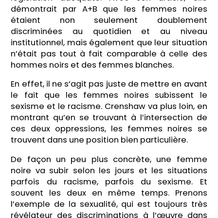
démontrait par A+B que les femmes noires
étaient non seulement doublement
discriminées au quotidien et au niveau
institutionnel, mais également que leur situation
n’était pas tout à fait comparable à celle des
hommes noirs et des femmes blanches.
En effet, il ne s’agit pas juste de mettre en avant
le fait que les femmes noires subissent le
sexisme et le racisme. Crenshaw va plus loin, en
montrant qu’en se trouvant à l’intersection de
ces deux oppressions, les femmes noires se
trouvent dans une position bien particulière.
De façon un peu plus concrète, une femme
noire va subir selon les jours et les situations
parfois du racisme, parfois du sexisme. Et
souvent les deux en même temps. Prenons
l’exemple de la sexualité, qui est toujours très
révélateur des discriminations à l’œuvre dans