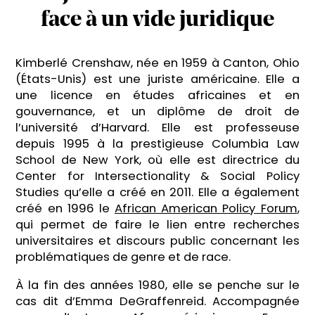
face à un vide juridique
Kimberlé Crenshaw, née en 1959 à Canton, Ohio
(États-Unis) est une juriste américaine. Elle a
une licence en études africaines et en
gouvernance, et un diplôme de droit de
l’université d’Harvard. Elle est professeuse
depuis 1995 à la prestigieuse Columbia Law
School de New York, où elle est directrice du
Center for Intersectionality & Social Policy
Studies qu’elle a créé en 2011. Elle a également
créé en 1996 le
African American Policy Forum
,
qui permet de faire le lien entre recherches
universitaires et discours public concernant les
problématiques de genre et de race.
À la fin des années 1980, elle se penche sur le
cas dit d’Emma DeGraffenreid. Accompagnée