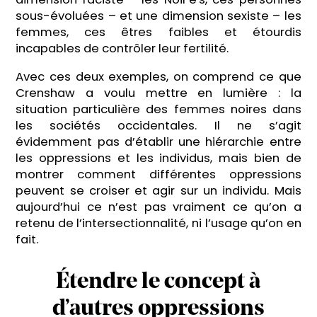
sous-évoluées – et une dimension sexiste – les
femmes, ces êtres faibles et étourdis
incapables de contrôler leur fertilité.
Avec ces deux exemples, on comprend ce que
Crenshaw a voulu mettre en lumière : la
situation particulière des femmes noires dans
les sociétés occidentales. Il ne s’agit
évidemment pas d’établir une hiérarchie entre
les oppressions et les individus, mais bien de
montrer comment différentes oppressions
peuvent se croiser et agir sur un individu. Mais
aujourd’hui ce n’est pas vraiment ce qu’on a
retenu de l’intersectionnalité, ni l’usage qu’on en
fait.
Étendre le concept à
d’autres oppressions