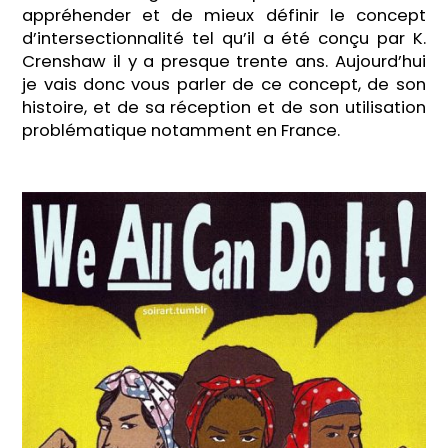
appréhender et de mieux définir le concept
d’intersectionnalité tel qu’il a été conçu par K.
Crenshaw il y a presque trente ans. Aujourd’hui
je vais donc vous parler de ce concept, de son
histoire, et de sa réception et de son utilisation
problématique notamment en France.