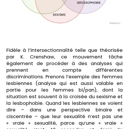
Fidèle à l’intersectionnalité telle que théorisée
par K. Crenshaw, ce mouvement tâche
également de procéder à des analyses qui
prennent en compte différentes
discriminations. Prenons l’exemple des femmes
lesbiennes (analyse qui est aussi valable en
partie pour les femmes bi/pan), dont la
situation est souvent à la croisée du sexisme et
la lesbophobie. Quand les lesbiennes se voient
dire – dans une perspective binaire et
ciscentrée – que leur sexualité n’est pas une
« vraie » sexualité, parce qu’une « vraie »