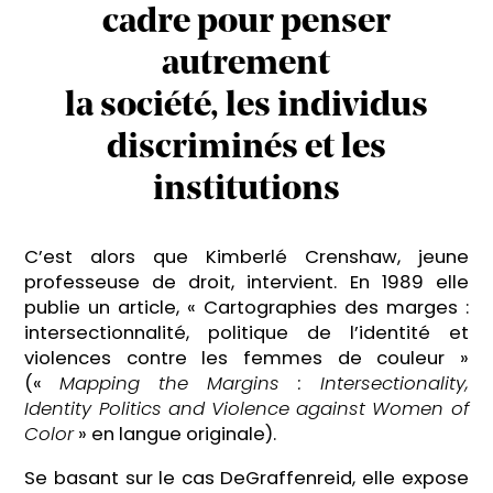
cadre pour penser
autrement
la société, les individus
discriminés et les
institutions
C’est alors que Kimberlé Crenshaw, jeune
professeuse de droit, intervient. En 1989 elle
publie un article, « Cartographies des marges :
intersectionnalité, politique de l’identité et
violences contre les femmes de couleur »
(«
Mapping the Margins : Intersectionality,
Identity Politics and Violence against Women of
Color
» en langue originale).
Se basant sur le cas DeGraffenreid, elle expose