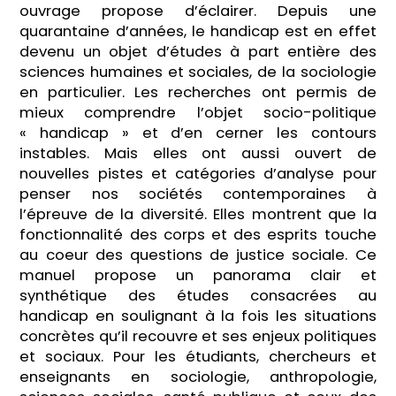
ouvrage propose d’éclairer. Depuis une
quarantaine d’années, le handicap est en effet
devenu un objet d’études à part entière des
sciences humaines et sociales, de la sociologie
en particulier. Les recherches ont permis de
mieux comprendre l’objet socio-politique
« handicap » et d’en cerner les contours
instables. Mais elles ont aussi ouvert de
nouvelles pistes et catégories d’analyse pour
penser nos sociétés contemporaines à
l’épreuve de la diversité. Elles montrent que la
fonctionnalité des corps et des esprits touche
au coeur des questions de justice sociale. Ce
manuel propose un panorama clair et
synthétique des études consacrées au
handicap en soulignant à la fois les situations
concrètes qu’il recouvre et ses enjeux politiques
et sociaux. Pour les étudiants, chercheurs et
enseignants en sociologie, anthropologie,