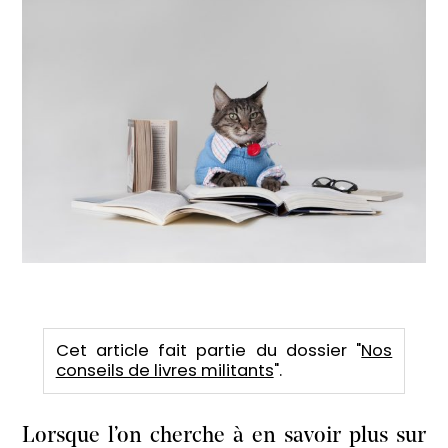
Cet article fait partie du dossier "
Nos
conseils de livres militants
".
Lorsque l’on cherche à en savoir plus sur