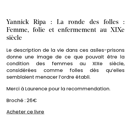
Yannick Ripa : La ronde des folles :
Femme, folie et enfermement au XIXe
siècle
Le description de la vie dans ces asiles-prisons
donne une image de ce que pouvait être la
condition des femmes au XIXe siècle,
considérées comme folles dès qu’elles
semblaient menacer l’ordre établi.
Merci à Laurence pour la recommendation.
Broché : 26€
Acheter ce livre