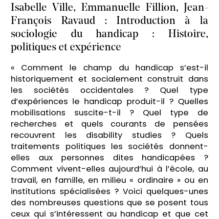
Isabelle Ville, Emmanuelle Fillion, Jean-
François Ravaud : Introduction à la
sociologie du handicap : Histoire,
politiques et expérience
« Comment le champ du handicap s’est-il
historiquement et socialement construit dans
les sociétés occidentales ? Quel type
d’expériences le handicap produit-il ? Quelles
mobilisations suscite-t-il ? Quel type de
recherches et quels courants de pensées
recouvrent les disability studies ? Quels
traitements politiques les sociétés donnent-
elles aux personnes dites handicapées ?
Comment vivent-elles aujourd’hui à l’école, au
travail, en famille, en milieu « ordinaire » ou en
institutions spécialisées ? Voici quelques-unes
des nombreuses questions que se posent tous
ceux qui s’intéressent au handicap et que cet