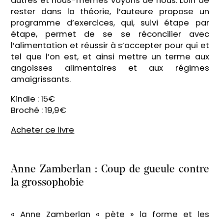
autres et nous-mêmes voyons de nous. Loin de
rester dans la théorie, l’auteure propose un
programme d’exercices, qui, suivi étape par
étape, permet de se se réconcilier avec
l’alimentation et réussir à s’accepter pour qui et
tel que l’on est, et ainsi mettre un terme aux
angoisses alimentaires et aux régimes
amaigrissants.
Kindle : 15€
Broché : 19,9€
Acheter ce livre
Anne Zamberlan : Coup de gueule contre
la grossophobie
« Anne Zamberlan « pète » la forme et les