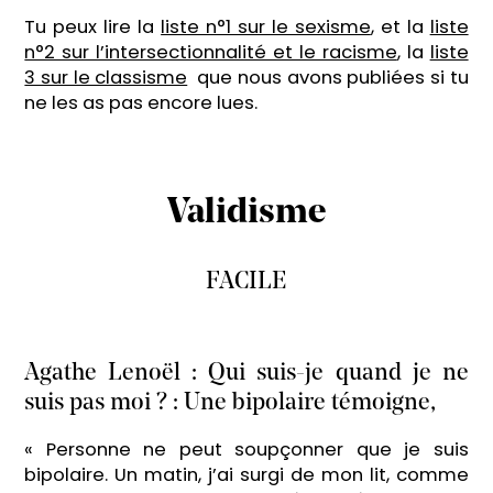
Tu peux lire la
liste n°1 sur le sexisme
, et la
liste
n°2 sur l’intersectionnalité et le racisme
, la
liste
3 sur le classisme
que nous avons publiées si tu
ne les as pas encore lues.
Validisme
FACILE
Agathe Lenoël : Qui suis-je quand je ne
suis pas moi ? : Une bipolaire témoigne,
« Personne ne peut soupçonner que je suis
bipolaire. Un matin, j’ai surgi de mon lit, comme