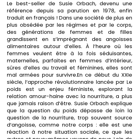
Le best-seller de Susie Orbach, devenu une
référence depuis sa parution en 1978, enfin
traduit en français ! Dans une société de plus en
plus obsédée par les régimes et par le corps,
des générations de femmes et de filles
grandissent en s’imprégnant des angoisses
alimentaires autour d’elles. À l’heure où les
femmes veulent être à la fois séduisantes,
maternelles, parfaites en femmes d’intérieur,
sûres d’elles au travail et féminines, elles sont
mal armées pour survivre.En ce début du XXIe
siècle, l’approche révolutionnaire lancée par Le
poids est un enjeu féministe, explorant la
relation amour-haine avec la nourriture, a plus
que jamais raison d’être. Susie Orbach explique
que la question du poids dépasse de loin la
question de la nourriture, trop souvent source
d’angoisse, comme notre corps : elle est une
réaction à notre situation sociale, ce que les