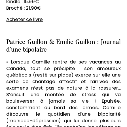
Kindle : 15,99€
Broché : 21,90€
Acheter ce livre
Patrice Guillon & Emilie Guillon : Journal
d’une bipolaire
« Lorsque Camille rentre de ses vacances au
Canada, tout se précipite : son amoureux
québécois (resté sur place) exerce sur elle une
sorte de chantage affectif et l’arrivée des
examens n’est pas de nature à la rassurer…
S’ensuit une montée de stress qui va
bouleverser à jamais sa vie ! Epuisée,
constamment au bord des larmes, Camille
découvre le quotidien d’une bipolarité
(maniaco-dépression) qui lui donne plusieurs