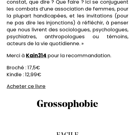
constat, que dire ? Que faire ? Ici se conjuguent
les combats d’une association de femmes, pour
la plupart handicapées, et les invitations (pour
ne pas dire les injonctions) à réfléchir, à penser
que nous livrent des sociologues, psychologues,
psychiatres, anthropologues ou témoins,
acteurs de la vie quotidienne. »
Merci à
Kain314
pour la recommandation.
Broché : 17,5€
Kindle : 12,99€
Acheter ce livre
Grossophobie