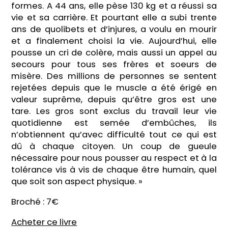
formes. A 44 ans, elle pèse 130 kg et a réussi sa
vie et sa carrière. Et pourtant elle a subi trente
ans de quolibets et d’injures, a voulu en mourir
et a finalement choisi la vie. Aujourd’hui, elle
pousse un cri de colère, mais aussi un appel au
secours pour tous ses frères et soeurs de
misère. Des millions de personnes se sentent
rejetées depuis que le muscle a été érigé en
valeur suprême, depuis qu’être gros est une
tare. Les gros sont exclus du travail leur vie
quotidienne est semée d’embûches, ils
n’obtiennent qu’avec difficulté tout ce qui est
dû à chaque citoyen. Un coup de gueule
nécessaire pour nous pousser au respect et à la
tolérance vis à vis de chaque être humain, quel
que soit son aspect physique. »
Broché : 7€
Acheter ce livre