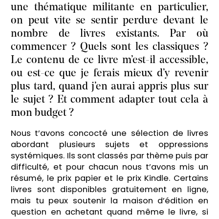
une thématique militante en particulier,
on peut vite se sentir perdu·e devant le
nombre de livres existants. Par où
commencer ? Quels sont les classiques ?
Le contenu de ce livre m’est-il accessible,
ou est-ce que je ferais mieux d’y revenir
plus tard, quand j’en aurai appris plus sur
le sujet ? Et comment adapter tout cela à
mon budget ?
Nous t’avons concocté une sélection de livres
abordant plusieurs sujets et oppressions
systémiques. Ils sont classés par thème puis par
difficulté, et pour chacun nous t’avons mis un
résumé, le prix papier et le prix Kindle. Certains
livres sont disponibles gratuitement en ligne,
mais tu peux soutenir la maison d’édition en
question en achetant quand même le livre, si