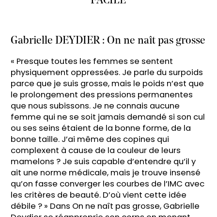
FACILE
Gabrielle DEYDIER : On ne naît pas grosse
« Presque toutes les femmes se sentent
physiquement oppressées. Je parle du surpoids
parce que je suis grosse, mais le poids n’est que
le prolongement des pressions permanentes
que nous subissons. Je ne connais aucune
femme qui ne se soit jamais demandé si son cul
ou ses seins étaient de la bonne forme, de la
bonne taille. J’ai même des copines qui
complexent à cause de la couleur de leurs
mamelons ? Je suis capable d’entendre qu’il y
ait une norme médicale, mais je trouve insensé
qu’on fasse converger les courbes de l’IMC avec
les critères de beauté. D’où vient cette idée
débile ? » Dans On ne naît pas grosse, Gabrielle