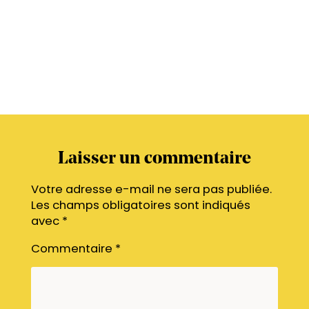
Laisser un commentaire
Votre adresse e-mail ne sera pas publiée.
Les champs obligatoires sont indiqués
avec
*
Commentaire
*