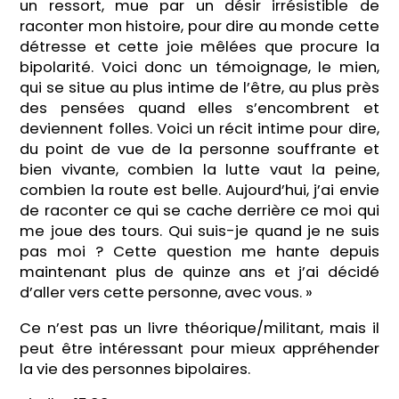
un ressort, mue par un désir irrésistible de
raconter mon histoire, pour dire au monde cette
détresse et cette joie mêlées que procure la
bipolarité. Voici donc un témoignage, le mien,
qui se situe au plus intime de l’être, au plus près
des pensées quand elles s’encombrent et
deviennent folles. Voici un récit intime pour dire,
du point de vue de la personne souffrante et
bien vivante, combien la lutte vaut la peine,
combien la route est belle. Aujourd’hui, j’ai envie
de raconter ce qui se cache derrière ce moi qui
me joue des tours. Qui suis-je quand je ne suis
pas moi ? Cette question me hante depuis
maintenant plus de quinze ans et j’ai décidé
d’aller vers cette personne, avec vous. »
Ce n’est pas un livre théorique/militant, mais il
peut être intéressant pour mieux appréhender
la vie des personnes bipolaires.