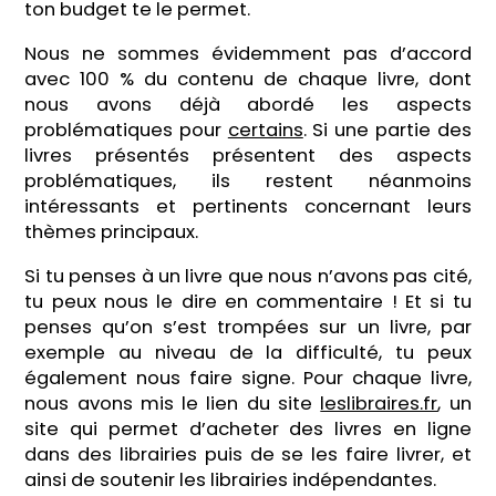
ton budget te le permet.
Nous ne sommes évidemment pas d’accord
avec 100 % du contenu de chaque livre, dont
nous avons déjà abordé les aspects
problématiques pour
certains
. Si une partie des
livres présentés présentent des aspects
problématiques, ils restent néanmoins
intéressants et pertinents concernant leurs
thèmes principaux.
Si tu penses à un livre que nous n’avons pas cité,
tu peux nous le dire en commentaire ! Et si tu
penses qu’on s’est trompées sur un livre, par
exemple au niveau de la difficulté, tu peux
également nous faire signe. Pour chaque livre,
nous avons mis le lien du site
leslibraires.fr
, un
site qui permet d’acheter des livres en ligne
dans des librairies puis de se les faire livrer, et
ainsi de soutenir les librairies indépendantes.