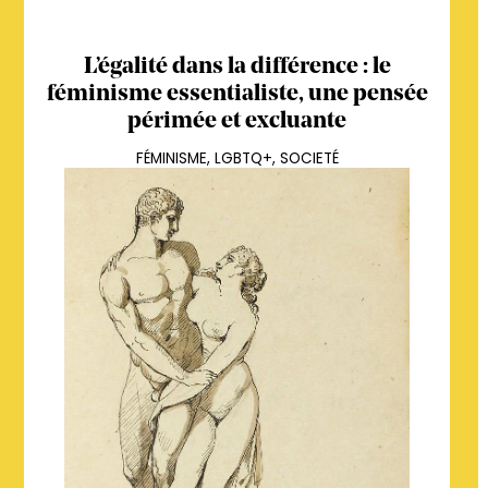
L’égalité dans la différence : le
féminisme essentialiste, une pensée
périmée et excluante
FÉMINISME
,
LGBTQ+
,
SOCIETÉ