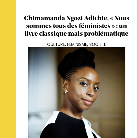
Chimamanda Ngozi Adichie, « Nous
sommes tous des féministes » : un
livre classique mais problématique
CULTURE
,
FÉMINISME
,
SOCIETÉ