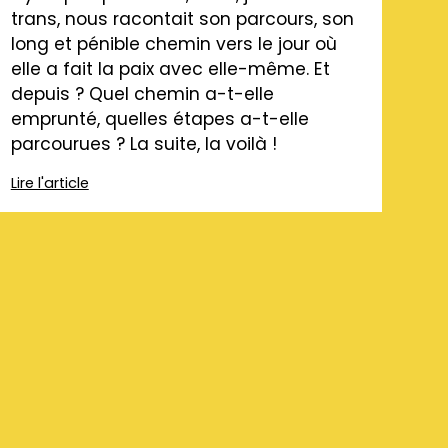
trans, nous racontait son parcours, son
long et pénible chemin vers le jour où
elle a fait la paix avec elle-même. Et
depuis ? Quel chemin a-t-elle
emprunté, quelles étapes a-t-elle
parcourues ? La suite, la voilà !
Lire l'article