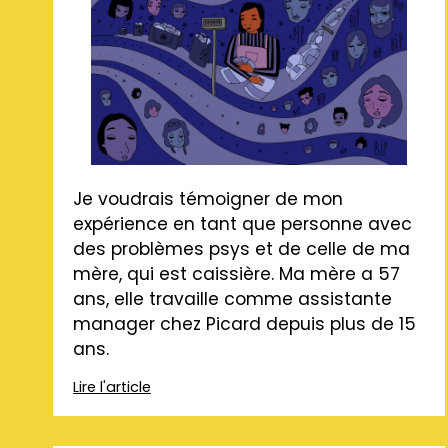
Je voudrais témoigner de mon
expérience en tant que personne avec
des problèmes psys et de celle de ma
mère, qui est caissière. Ma mère a 57
ans, elle travaille comme assistante
manager chez Picard depuis plus de 15
ans.
Lire l'article