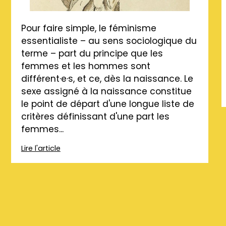
Pour faire simple, le féminisme
essentialiste – au sens sociologique du
terme – part du principe que les
femmes et les hommes sont
différent·e·s, et ce, dès la naissance. Le
sexe assigné à la naissance constitue
le point de départ d'une longue liste de
critères définissant d'une part les
femmes...
Lire l'article