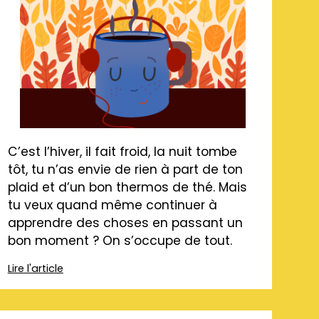
C’est l’hiver, il fait froid, la nuit tombe
tôt, tu n’as envie de rien à part de ton
plaid et d’un bon thermos de thé. Mais
tu veux quand même continuer à
apprendre des choses en passant un
bon moment ? On s’occupe de tout.
Lire l'article