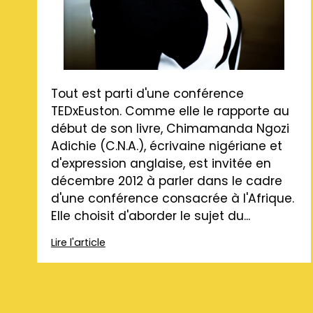
Tout est parti d'une conférence
TEDxEuston. Comme elle le rapporte au
début de son livre, Chimamanda Ngozi
Adichie (C.N.A.), écrivaine nigériane et
d'expression anglaise, est invitée en
décembre 2012 à parler dans le cadre
d'une conférence consacrée à l'Afrique.
Elle choisit d'aborder le sujet du...
Lire l'article