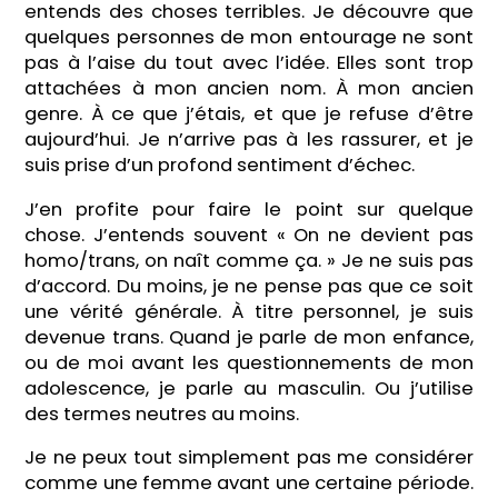
entends des choses terribles. Je découvre que
quelques personnes de mon entourage ne sont
pas à l’aise du tout avec l’idée. Elles sont trop
attachées à mon ancien nom. À mon ancien
genre. À ce que j’étais, et que je refuse d’être
aujourd’hui. Je n’arrive pas à les rassurer, et je
suis prise d’un profond sentiment d’échec.
J’en profite pour faire le point sur quelque
chose. J’entends souvent « On ne devient pas
homo/trans, on naît comme ça. » Je ne suis pas
d’accord. Du moins, je ne pense pas que ce soit
une vérité générale. À titre personnel, je suis
devenue trans. Quand je parle de mon enfance,
ou de moi avant les questionnements de mon
adolescence, je parle au masculin. Ou j’utilise
des termes neutres au moins.
Je ne peux tout simplement pas me considérer
comme une femme avant une certaine période.