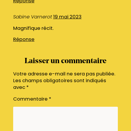
Réponse
Sabine Varnerot
19 mai 2023
Magnifique récit.
Réponse
Laisser un commentaire
Votre adresse e-mail ne sera pas publiée.
Les champs obligatoires sont indiqués
avec
*
Commentaire
*