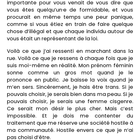
importante pour vous venait de vous dire que
vous êtes quelqu’un·e de formidable, et vous
procurait en même temps une peur panique,
comme si vous étiez en train de faire quelque
chose d’illégal et que chaque individu autour de
vous était un représentant de la loi.
Voilà ce que j’ai ressenti en marchant dans la
rue. Voilà ce que je ressens à chaque fois que je
suis moi-même en réalité. Mon prénom féminin
sonne comme un gros mot quand je le
prononce en public. Je baisse la voix quand je
m’en sers. Sincèrement, je hais être trans. Si je
pouvais choisir, je serais bien dans ma peau. Si je
pouvais choisir, je serais une femme cisgenre.
Ce serait mon désir le plus cher. Mais c’est
impossible. Et je dois me contenter du
traitement que me réserve une société hostile à
ma communauté. Hostile envers ce que je n’ai
pas choisi d’être.