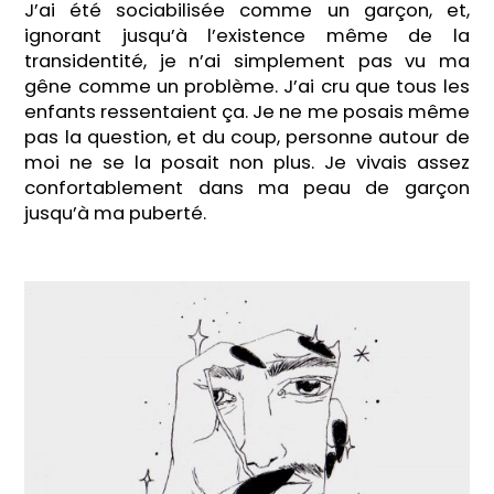
J’ai été sociabilisée comme un garçon, et,
ignorant jusqu’à l’existence même de la
transidentité, je n’ai simplement pas vu ma
gêne comme un problème. J’ai cru que tous les
enfants ressentaient ça. Je ne me posais même
pas la question, et du coup, personne autour de
moi ne se la posait non plus. Je vivais assez
confortablement dans ma peau de garçon
jusqu’à ma puberté.