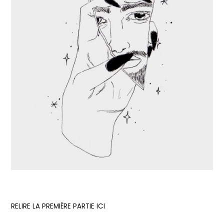
RELIRE LA PREMIÈRE PARTIE ICI