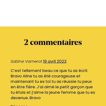
2
commentaires
Sabine Varnerot
19 avril 2023
C’est tellement beau ce que tu as écrit.
Bravo Aline tu as été courageuse et
maintenant tu es toi tu as réussie tu peux
en être fière. J’ai aimé le petit garçon que
tu étais et j’aime la jeune femme que tu es
devenue. Bravo