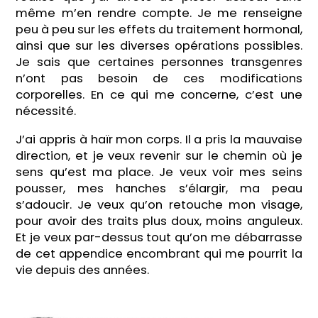
même m’en rendre compte. Je me renseigne
peu à peu sur les effets du traitement hormonal,
ainsi que sur les diverses opérations possibles.
Je sais que certaines personnes transgenres
n’ont pas besoin de ces modifications
corporelles. En ce qui me concerne, c’est une
nécessité.
J’ai appris à haïr mon corps. Il a pris la mauvaise
direction, et je veux revenir sur le chemin où je
sens qu’est ma place. Je veux voir mes seins
pousser, mes hanches s’élargir, ma peau
s’adoucir. Je veux qu’on retouche mon visage,
pour avoir des traits plus doux, moins anguleux.
Et je veux par-dessus tout qu’on me débarrasse
de cet appendice encombrant qui me pourrit la
vie depuis des années.