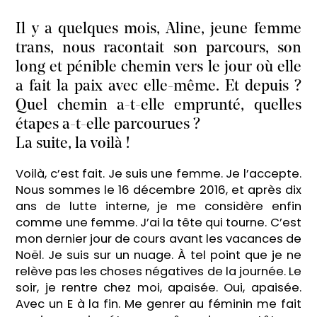
Il y a quelques mois, Aline, jeune femme
trans, nous racontait son parcours, son
long et pénible chemin vers le jour où elle
a fait la paix avec elle-même. Et depuis ?
Quel chemin a-t-elle emprunté, quelles
étapes a-t-elle parcourues ?
La suite, la voilà !
Voilà, c’est fait. Je suis une femme. Je l’accepte.
Nous sommes le 16 décembre 2016, et après dix
ans de lutte interne, je me considère enfin
comme une femme. J’ai la tête qui tourne. C’est
mon dernier jour de cours avant les vacances de
Noël. Je suis sur un nuage. À tel point que je ne
relève pas les choses négatives de la journée. Le
soir, je rentre chez moi, apaisée. Oui, apaisée.
Avec un E à la fin. Me genrer au féminin me fait