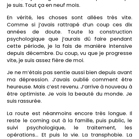
je suis. Tout ça en neuf mois.
En vérité, les choses sont allées très vite.
Comme si j’avais rattrapé d’un coup ces dix
années de doute. Toute la construction
psychologique que j’aurais dû faire pendant
cette période, je la fais de manière intensive
depuis décembre. Du coup, vu que je progresse
vite, je suis assez fière de moi.
Je ne m’étais pas sentie aussi bien depuis avant
ma dépression. J’avais oublié comment être
heureuse. Mais c’est revenu. J’arrive à nouveau à
être optimiste. Je vois la beauté du monde. Je
suis rassurée.
La route est néanmoins encore très longue. Il
reste le coming out à la famille, puis public, le
suivi psychologique, le traitement, les
opérations… Et puis la vie. La transphobie. La