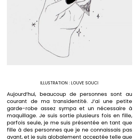
ILLUSTRATION :
LOUVE SOUCI
Aujourd’hui, beaucoup de personnes sont au
courant de ma transidentité. J’ai une petite
garde-robe assez sympa et un nécessaire à
maquillage. Je suis sortie plusieurs fois en fille,
parfois seule, je me suis présentée en tant que
fille à des personnes que je ne connaissais pas
avant, et je suis globalement acceptée telle que