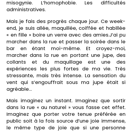
misogynie. L’homophobie. Les difficultés
administratives.
Mais je fais des progrès chaque jour. Ce week-
end, je suis allée, maquillée, coiffée et habillée
« en fille » boire un verre avec des amies.J’ai pu
marcher dans la rue et passer la soirée dans le
bar en étant moi-même. Et croyez-moi,
marcher dans la rue en portant une jupe, des
collants et du maquillage est une des
expériences les plus fortes de ma vie. Très
stressante, mais très intense. La sensation du
vent qui s’engouffrait sous ma jupe était si
agréable…
Mais imaginez un instant. Imaginez que sortir
dans la rue « au naturel » vous fasse cet effet.
Imaginez que porter votre tenue préférée en
public soit à la fois source d’une joie immense,
le même type de joie que si une personne