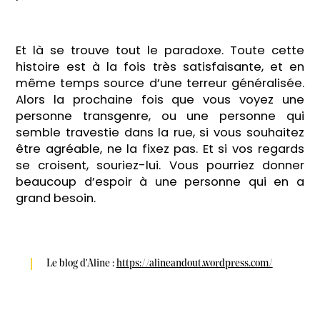
Et là se trouve tout le paradoxe. Toute cette
histoire est à la fois très satisfaisante, et en
même temps source d’une terreur généralisée.
Alors la prochaine fois que vous voyez une
personne transgenre, ou une personne qui
semble travestie dans la rue, si vous souhaitez
être agréable, ne la fixez pas. Et si vos regards
se croisent, souriez-lui. Vous pourriez donner
beaucoup d’espoir à une personne qui en a
grand besoin.
Le blog d'Aline : 
https://alineandout.wordpress.com/