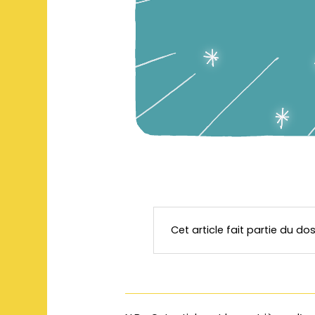
Cet article fait partie du dos