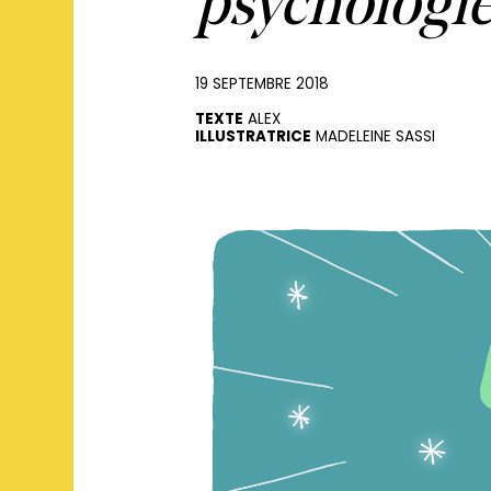
psychologie
19 SEPTEMBRE 2018
TEXTE
ALEX
ILLUSTRATRICE
MADELEINE SASSI