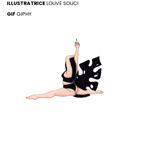
ILLUSTRATRICE
LOUVE SOUCI
GIF
GIPHY