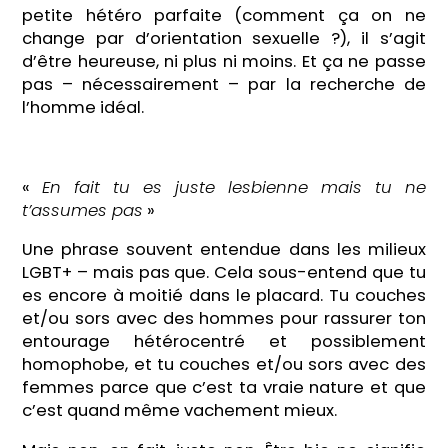
petite hétéro parfaite (comment ça on ne
change par d’orientation sexuelle ?), il s’agit
d’être heureuse, ni plus ni moins. Et ça ne passe
pas – nécessairement – par la recherche de
l’homme idéal.
«
En fait tu es juste lesbienne mais tu ne
t’assumes pas
»
Une phrase souvent entendue dans les milieux
LGBT+ – mais pas que. Cela sous-entend que tu
es encore à moitié dans le placard. Tu couches
et/ou sors avec des hommes pour rassurer ton
entourage hétérocentré et possiblement
homophobe, et tu couches et/ou sors avec des
femmes parce que c’est ta vraie nature et que
c’est quand même vachement mieux.