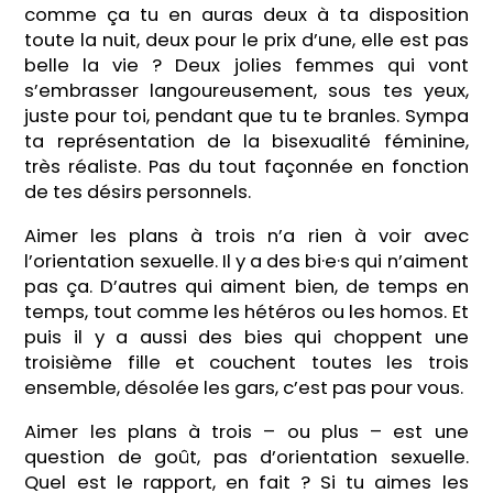
comme ça tu en auras deux à ta disposition
toute la nuit, deux pour le prix d’une, elle est pas
belle la vie ? Deux jolies femmes qui vont
s’embrasser langoureusement, sous tes yeux,
juste pour toi, pendant que tu te branles. Sympa
ta représentation de la bisexualité féminine,
très réaliste. Pas du tout façonnée en fonction
de tes désirs personnels.
Aimer les plans à trois n’a rien à voir avec
l’orientation sexuelle. Il y a des bi·e·s qui n’aiment
pas ça. D’autres qui aiment bien, de temps en
temps, tout comme les hétéros ou les homos. Et
puis il y a aussi des bies qui choppent une
troisième fille et couchent toutes les trois
ensemble, désolée les gars, c’est pas pour vous.
Aimer les plans à trois – ou plus – est une
question de goût, pas d’orientation sexuelle.
Quel est le rapport, en fait ? Si tu aimes les