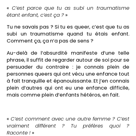
«
C’est parce que tu as subi un traumatisme
étant enfant, c’est ça ?
»
Tu ne savais pas ? Si tu es queer, c’est que tu as
subi un traumatisme quand tu étais enfant.
Comment ça, ça n’a pas de sens ?
Au-delà de l’absurdité manifeste d’une telle
phrase, il suffit de regarder autour de soi pour se
persuader du contraire : je connais plein de
personnes queers qui ont vécu une enfance tout
à fait tranquille et épanouissante. Et j’en connais
plein d’autres qui ont eu une enfance difficile,
mais comme plein d’enfants hétéros, en fait.
«
C’est comment avec une autre femme ? C’est
vraiment différent ? Tu préfères quoi ?
Raconte !
»