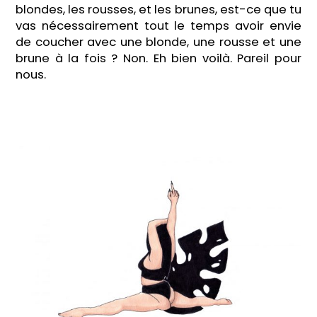
blondes, les rousses, et les brunes, est-ce que tu
vas nécessairement tout le temps avoir envie
de coucher avec une blonde, une rousse et une
brune à la fois ? Non. Eh bien voilà. Pareil pour
nous.