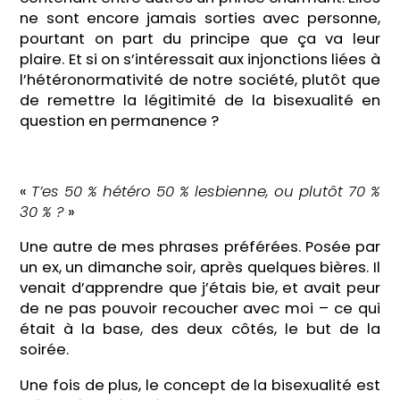
ne sont encore jamais sorties avec personne,
pourtant on part du principe que ça va leur
plaire. Et si on s’intéressait aux injonctions liées à
l’hétéronormativité de notre société, plutôt que
de remettre la légitimité de la bisexualité en
question en permanence ?
«
T’es 50 % hétéro 50 % lesbienne, ou plutôt 70 %
30 % ?
»
Une autre de mes phrases préférées. Posée par
un ex, un dimanche soir, après quelques bières. Il
venait d’apprendre que j’étais bie, et avait peur
de ne pas pouvoir recoucher avec moi – ce qui
était à la base, des deux côtés, le but de la
soirée.
Une fois de plus, le concept de la bisexualité est