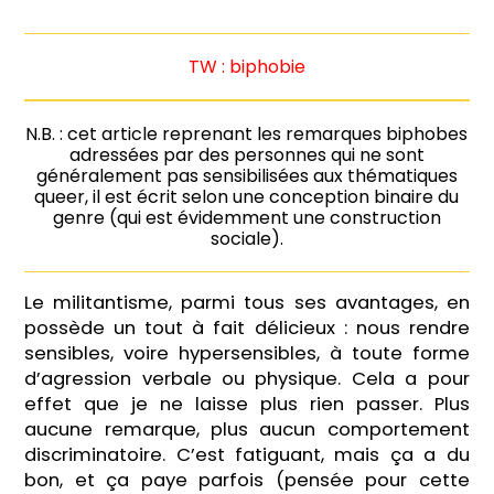
TW : biphobie
N.B. : cet article reprenant les remarques biphobes
adressées par des personnes qui ne sont
généralement pas sensibilisées aux thématiques
queer, il est écrit selon une conception binaire du
genre (qui est évidemment une construction
sociale).
Le militantisme, parmi tous ses avantages, en
possède un tout à fait délicieux : nous rendre
sensibles, voire hypersensibles, à toute forme
d’agression verbale ou physique. Cela a pour
effet que je ne laisse plus rien passer. Plus
aucune remarque, plus aucun comportement
discriminatoire. C’est fatiguant, mais ça a du
bon, et ça paye parfois (pensée pour cette