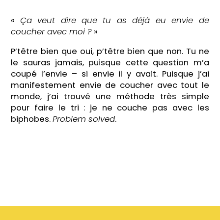
«
Ça veut dire que tu as déjà eu envie de
coucher avec moi ?
»
P’têtre bien que oui, p’têtre bien que non. Tu ne
le sauras jamais, puisque cette question m’a
coupé l’envie – si envie il y avait. Puisque j’ai
manifestement envie de coucher avec tout le
monde, j’ai trouvé une méthode très simple
pour faire le tri : je ne couche pas avec les
biphobes.
Problem solved
.