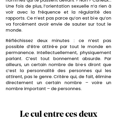
hommes qui te passent devant ? Non ? Curieux…
Une fois de plus, l’orientation sexuelle n’a rien à
voir avec la fréquence et la régularité des
rapports. Ce n’est pas parce qu’on est bi·e qu’on
va forcément avoir envie de sauter sur tout le
monde.
Réfléchissez deux minutes : ce n’est pas
possible d’être attiré·e par tout le monde en
permanence. Intellectuellement, physiquement
parlant. C’est tout bonnement absurde. Par
ailleurs, un certain nombre de bi·e·s diront que
c’est la personnalité des personnes qui les
attirent, pas le genre. Critère qui, de fait, élimine
directement un certain nombre – voire un
nombre important – de personnes.
Le cul entre ces deux