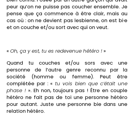
peur qu’on ne puisse pas coucher ensemble. Je
pense que ça commence à être clair, mais au
cas où : on ne devient pas lesbienne, on est bi·e
et on couche et/ou sort avec qui on veut.
«
Oh, ça y est, tu es redevenue hétéro !
»
Quand tu couches et/ou sors avec une
personne de l’autre genre reconnu par la
société (homme ou femme). Peut être
complétée par : «
tu vois bien que c’était une
phase !
». Eh non, toujours pas ! Être en couple
hétéro ne fait pas de toi une personne hétéro
pour autant. Juste une personne bie dans une
relation hétéro.