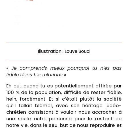
Illustration :
Louve Souci
«
Je comprends mieux pourquoi tu n’es pas
fidèle dans tes relations
»
Eh oui, quand tu es potentiellement attirée par
100 % de la population, difficile de rester fidèle,
hein, forcément. Et si c’était plutôt la société
qu’il fallait blâmer, avec son héritage judéo-
chrétien consistant à vouloir nous accrocher à
une seule autre personne pour le restant de
notre vie, dans le seul but de nous reproduire et