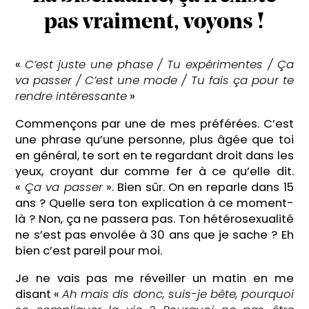
pas vraiment, voyons !
«
C’est juste une phase / Tu expérimentes / Ça
va passer / C’est une mode / Tu fais ça pour te
rendre intéressante
»
Commençons par une de mes préférées. C’est
une phrase qu’une personne, plus âgée que toi
en général, te sort en te regardant droit dans les
yeux, croyant dur comme fer à ce qu’elle dit.
«
Ça va passer
». Bien sûr. On en reparle dans 15
ans ? Quelle sera ton explication à ce moment-
là ? Non, ça ne passera pas. Ton hétérosexualité
ne s’est pas envolée à 30 ans que je sache ? Eh
bien c’est pareil pour moi.
Je ne vais pas me réveiller un matin en me
disant «
Ah mais dis donc, suis-je bête, pourquoi