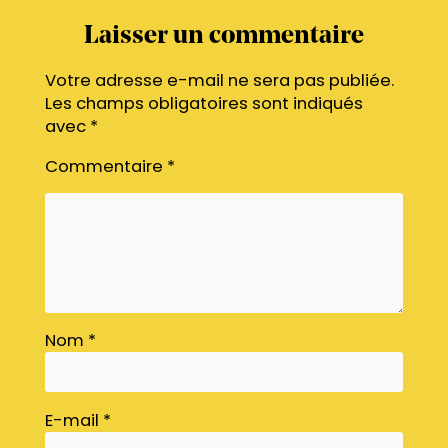
Laisser un commentaire
Votre adresse e-mail ne sera pas publiée.
Les champs obligatoires sont indiqués
avec
*
Commentaire
*
Nom
*
E-mail
*