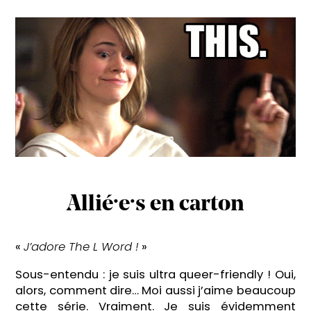
Allié·e·s en carton
«
J’adore The L Word !
»
Sous-entendu : je suis ultra queer-friendly ! Oui,
alors, comment dire… Moi aussi j’aime beaucoup
cette série. Vraiment. Je suis évidemment