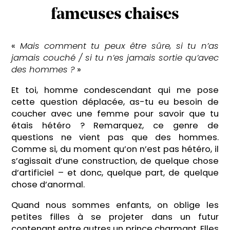
fameuses chaises
«
Mais comment tu peux être sûre, si tu n’as
jamais couché / si tu n’es jamais sortie qu’avec
des hommes ?
»
Et toi, homme condescendant qui me pose
cette question déplacée, as-tu eu besoin de
coucher avec une femme pour savoir que tu
étais hétéro ? Remarquez, ce genre de
questions ne vient pas que des hommes.
Comme si, du moment qu’on n’est pas hétéro, il
s’agissait d’une construction, de quelque chose
d’artificiel – et donc, quelque part, de quelque
chose d’anormal.
Quand nous sommes enfants, on oblige les
petites filles à se projeter dans un futur
contenant entre autres un prince charmant. Elles