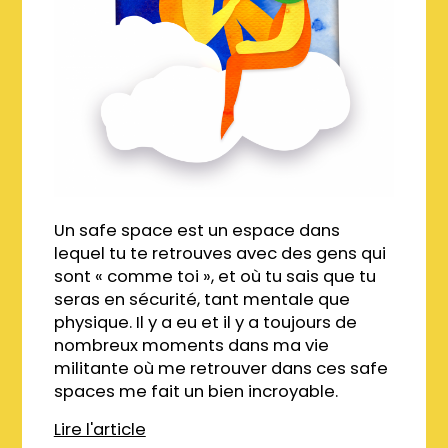
Un safe space est un espace dans
lequel tu te retrouves avec des gens qui
sont « comme toi », et où tu sais que tu
seras en sécurité, tant mentale que
physique. Il y a eu et il y a toujours de
nombreux moments dans ma vie
militante où me retrouver dans ces safe
spaces me fait un bien incroyable.
Lire l'article