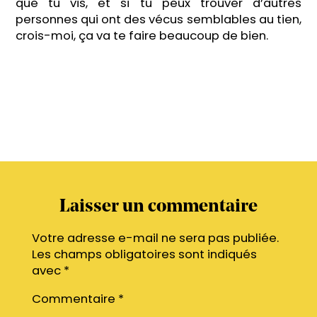
que tu vis, et si tu peux trouver d’autres
personnes qui ont des vécus semblables au tien,
crois-moi, ça va te faire beaucoup de bien.
Laisser un commentaire
Votre adresse e-mail ne sera pas publiée.
Les champs obligatoires sont indiqués
avec
*
Commentaire
*