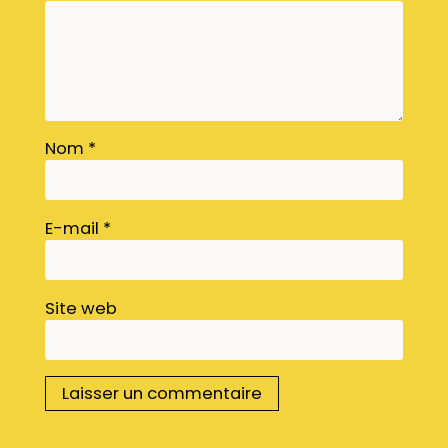
Nom
*
E-mail
*
Site web