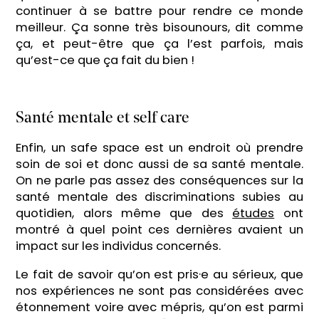
continuer à se battre pour rendre ce monde
meilleur. Ça sonne très bisounours, dit comme
ça, et peut-être que ça l’est parfois, mais
qu’est-ce que ça fait du bien !
Santé mentale et self care
Enfin, un safe space est un endroit où prendre
soin de soi et donc aussi de sa santé mentale.
On ne parle pas assez des conséquences sur la
santé mentale des discriminations subies au
quotidien, alors même que des
études
ont
montré à quel point ces dernières avaient un
impact sur les individus concernés.
Le fait de savoir qu’on est pris·e au sérieux, que
nos expériences ne sont pas considérées avec
étonnement voire avec mépris, qu’on est parmi