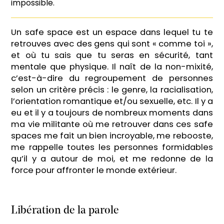
impossible.
Un safe space est un espace dans lequel tu te
retrouves avec des gens qui sont « comme toi »,
et où tu sais que tu seras en sécurité, tant
mentale que physique. Il naît de la non-mixité,
c’est-à-dire du regroupement de personnes
selon un critère précis : le genre, la racialisation,
l’orientation romantique et/ou sexuelle, etc. Il y a
eu et il y a toujours de nombreux moments dans
ma vie militante où me retrouver dans ces safe
spaces me fait un bien incroyable, me rebooste,
me rappelle toutes les personnes formidables
qu’il y a autour de moi, et me redonne de la
force pour affronter le monde extérieur.
Libération de la parole