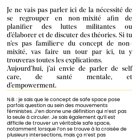
Je ne vais pas parler ici de la nécessité de
se regrouper en non-mixité afin de
planifier des luttes militantes ou
d’élaborer et de discuter des théories. Si tu
n’es pas familier·e du concept de non-
mixité, vas faire un tour par
ici
, tu y
trouveras toutes les explications.
Aujourd’hui, j’ai envie de parler de self
care, de santé mentale, et
d’empowerment.
N.B. : je sais que le concept de safe space pose
parfois question au sein des mouvements
féministes. J’en donne une définition qui n’est pas
la seule à circuler. Je sais également qu’il est
difficile de trouver un véritable safe space,
notamment lorsque l’on se trouve à la croisée de
plusieurs intersections, mais ça n’est pas