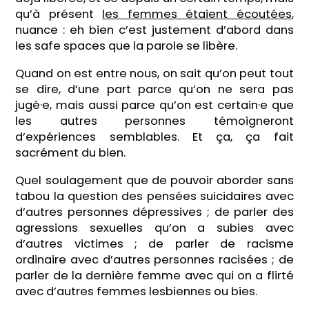
qu’à présent
les femmes étaient écoutées
,
nuance : eh bien c’est justement d’abord dans
les safe spaces que la parole se libère.
Quand on est entre nous, on sait qu’on peut tout
se dire, d’une part parce qu’on ne sera pas
jugé·e, mais aussi parce qu’on est certain·e que
les autres personnes témoigneront
d’expériences semblables. Et ça, ça fait
sacrément du bien.
Quel soulagement que de pouvoir aborder sans
tabou la question des pensées suicidaires avec
d’autres personnes dépressives ; de parler des
agressions sexuelles qu’on a subies avec
d’autres victimes ; de parler de racisme
ordinaire avec d’autres personnes racisées ; de
parler de la dernière femme avec qui on a flirté
avec d’autres femmes lesbiennes ou bies.