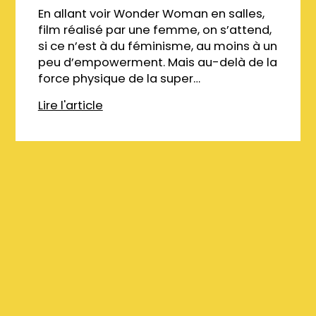
En allant voir Wonder Woman en salles,
film réalisé par une femme, on s’attend,
si ce n’est à du féminisme, au moins à un
peu d’empowerment. Mais au-delà de la
force physique de la super…
Lire l'article