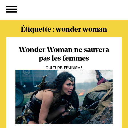
Étiquette :
wonder woman
Wonder Woman ne sauvera
pas les femmes
CULTURE
,
FÉMINISME