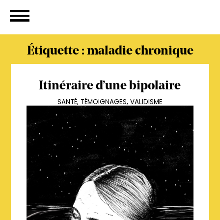
Étiquette :
maladie chronique
Itinéraire d’une bipolaire
SANTÉ
,
TÉMOIGNAGES
,
VALIDISME