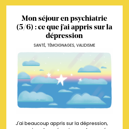
Mon séjour en psychiatrie
(5/6) : ce que j'ai appris sur la
dépression
SANTÉ
,
TÉMOIGNAGES
,
VALIDISME
J'ai beaucoup appris sur la dépression,