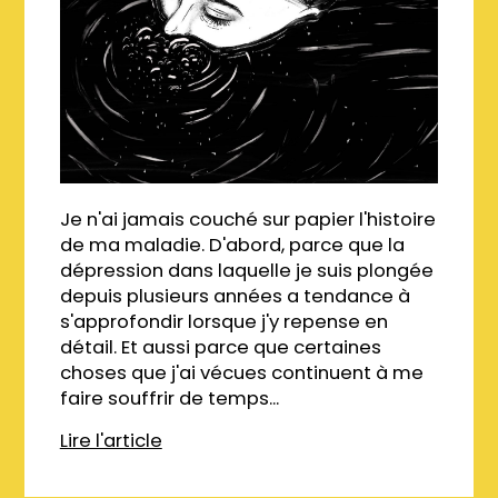
Je n'ai jamais couché sur papier l'histoire
de ma maladie. D'abord, parce que la
dépression dans laquelle je suis plongée
depuis plusieurs années a tendance à
s'approfondir lorsque j'y repense en
détail. Et aussi parce que certaines
choses que j'ai vécues continuent à me
faire souffrir de temps...
Lire l'article