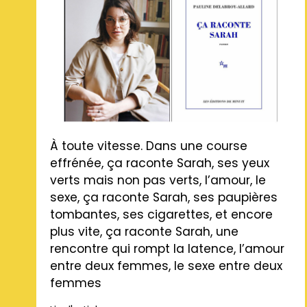
À toute vitesse. Dans une course
effrénée, ça raconte Sarah, ses yeux
verts mais non pas verts, l’amour, le
sexe, ça raconte Sarah, ses paupières
tombantes, ses cigarettes, et encore
plus vite, ça raconte Sarah, une
rencontre qui rompt la latence, l’amour
entre deux femmes, le sexe entre deux
femmes