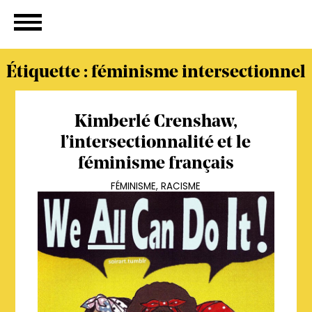
Étiquette :
féminisme intersectionnel
Kimberlé Crenshaw,
l’intersectionnalité et le
féminisme français
FÉMINISME
,
RACISME