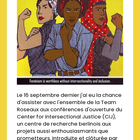
Le 16 septembre dernier j'ai eu la chance
d'assister avec l'ensemble de la Team
Roseaux aux conférences d'ouverture du
Center for Intersectional Justice (CIJ),
un centre de recherche berlinois aux
projets aussi enthousiasmants que
prometteurs. Introduite et clôturée par