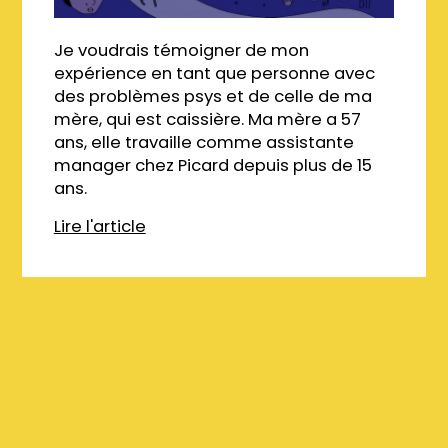
Je voudrais témoigner de mon
expérience en tant que personne avec
des problèmes psys et de celle de ma
mère, qui est caissière. Ma mère a 57
ans, elle travaille comme assistante
manager chez Picard depuis plus de 15
ans.
Lire l'article