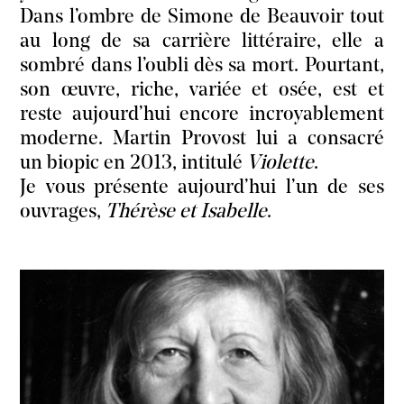
Dans l’ombre de Simone de Beauvoir tout
au long de sa carrière littéraire, elle a
sombré dans l’oubli dès sa mort. Pourtant,
son œuvre, riche, variée et osée, est et
reste aujourd’hui encore incroyablement
moderne. Martin Provost lui a consacré
un biopic en 2013, intitulé
Violette
.
Je vous présente aujourd’hui l’un de ses
ouvrages,
Thérèse et Isabelle
.