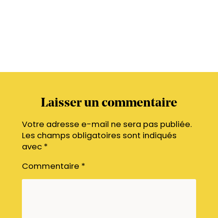
Laisser un commentaire
Votre adresse e-mail ne sera pas publiée.
Les champs obligatoires sont indiqués
avec
*
Commentaire
*