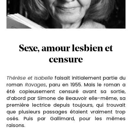
Sexe, amour lesbien et
censure
Thérèse et Isabelle
faisait initialement partie du
roman
Ravages
, paru en 1955. Mais le roman a
été copieusement censuré avant sa sortie,
d’abord par Simone de Beauvoir elle-même, sa
première lectrice depuis toujours, qui trouvait
que plusieurs passages étaient vraiment trop
osés. Puis par Gallimard, pour les mêmes
raisons.