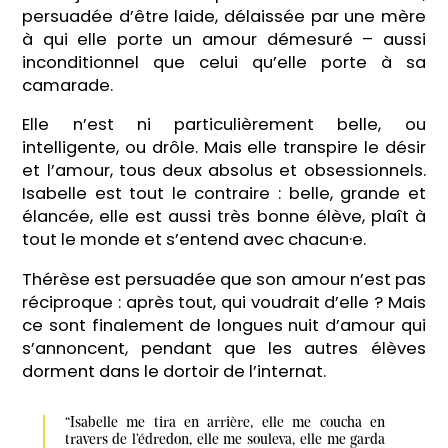
persuadée d’être laide, délaissée par une mère
à qui elle porte un amour démesuré – aussi
inconditionnel que celui qu’elle porte à sa
camarade.
Elle n’est ni particulièrement belle, ou
intelligente, ou drôle. Mais elle transpire le désir
et l’amour, tous deux absolus et obsessionnels.
Isabelle est tout le contraire : belle, grande et
élancée, elle est aussi très bonne élève, plaît à
tout le monde et s’entend avec chacun·e.
Thérèse est persuadée que son amour n’est pas
réciproque : après tout, qui voudrait d’elle ? Mais
ce sont finalement de longues nuit d’amour qui
s’annoncent, pendant que les autres élèves
dorment dans le dortoir de l’internat.
“Isabelle me tira en arrière, elle me coucha en 
travers de l’édredon, elle me souleva, elle me garda 