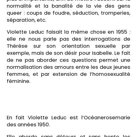
normalité et la banalité de la vie des gens
queer : coups de foudre, séduction, tromperies,
séparation, etc.
Violette Leduc faisait la même chose en 1955 :
elle ne nous parle pas des interrogations de
Thérèse sur son orientation sexuelle par
exemple, mais de son désir pour Isabelle. Le fait
de ne pas aborder ces questions permet une
normalisation des amours entre les deux jeunes
femmes, et par extension de l’homosexualité
féminine.
En fait Violette Leduc est l’Océanerosemarie
des années 1950.
Elle aborde sans détours et sans honte les