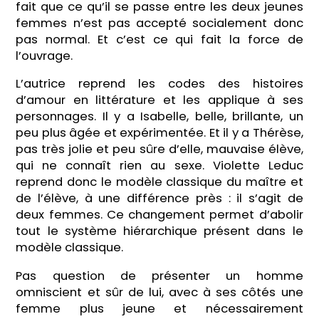
fait que ce qu’il se passe entre les deux jeunes
femmes n’est pas accepté socialement donc
pas normal. Et c’est ce qui fait la force de
l’ouvrage.
L’autrice reprend les codes des histoires
d’amour en littérature et les applique à ses
personnages. Il y a Isabelle, belle, brillante, un
peu plus âgée et expérimentée. Et il y a Thérèse,
pas très jolie et peu sûre d’elle, mauvaise élève,
qui ne connaît rien au sexe. Violette Leduc
reprend donc le modèle classique du maître et
de l’élève, à une différence près : il s’agit de
deux femmes. Ce changement permet d’abolir
tout le système hiérarchique présent dans le
modèle classique.
Pas question de présenter un homme
omniscient et sûr de lui, avec à ses côtés une
femme plus jeune et nécessairement