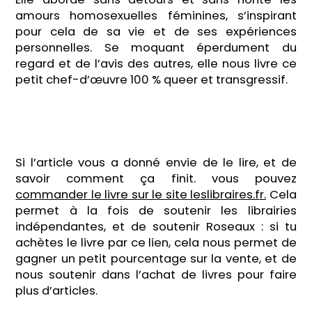
amours homosexuelles féminines, s’inspirant
pour cela de sa vie et de ses expériences
personnelles. Se moquant éperdument du
regard et de l’avis des autres, elle nous livre ce
petit chef-d’œuvre 100 % queer et transgressif.
Si l’article vous a donné envie de le lire, et de
savoir comment ça finit. vous pouvez
commander le livre sur le site leslibraires.fr.
Cela
permet à la fois de soutenir les librairies
indépendantes, et de soutenir Roseaux : si tu
achètes le livre par ce lien, cela nous permet de
gagner un petit pourcentage sur la vente, et de
nous soutenir dans l’achat de livres pour faire
plus d’articles.