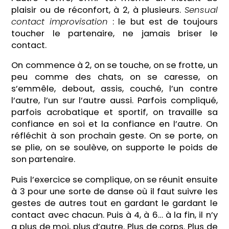
plaisir ou de réconfort, à 2, à plusieurs.
Sensual
contact improvisation
: le but est de toujours
toucher le partenaire, ne jamais briser le
contact.
On commence à 2, on se touche, on se frotte, un
peu comme des chats, on se caresse, on
s’emmêle, debout, assis, couché, l’un contre
l’autre, l’un sur l’autre aussi. Parfois compliqué,
parfois acrobatique et sportif, on travaille sa
confiance en soi et la confiance en l’autre. On
réfléchit à son prochain geste. On se porte, on
se plie, on se soulève, on supporte le poids de
son partenaire.
Puis l’exercice se complique, on se réunit ensuite
à 3 pour une sorte de danse où il faut suivre les
gestes de autres tout en gardant le gardant le
contact avec chacun. Puis à 4, à 6… à la fin, il n’y
a plus de moi, plus d’autre. Plus de corps. Plus de