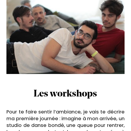
Les workshops
Pour te faire sentir l’ambiance, je vais te décrire
ma première journée : imagine à mon arrivée, un
studio de danse bondé, une queue pour rentrer,