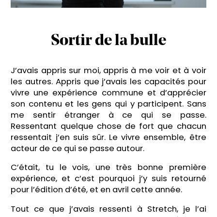
Sortir de la bulle
J’avais appris sur moi, appris à me voir et à voir
les autres. Appris que j’avais les capacités pour
vivre une expérience commune et d’apprécier
son contenu et les gens qui y participent. Sans
me sentir étranger à ce qui se passe.
Ressentant quelque chose de fort que chacun
ressentait j’en suis sûr. Le vivre ensemble, être
acteur de ce qui se passe autour.
C’était, tu le vois, une très bonne première
expérience, et c’est pourquoi j’y suis retourné
pour l’édition d’été, et en avril cette année.
Tout ce que j’avais ressenti à Stretch, je l’ai