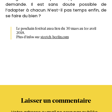
demande. Il est sans doute possible de
l’adapter à chacun. N’est-il pas temps enfin, de
se faire du bien ?
Le prochain festival aura lieu du 30 mars au 1er avril 
2018.

Plus d'infos sur 
stretch-berlin.com
Laisser un commentaire