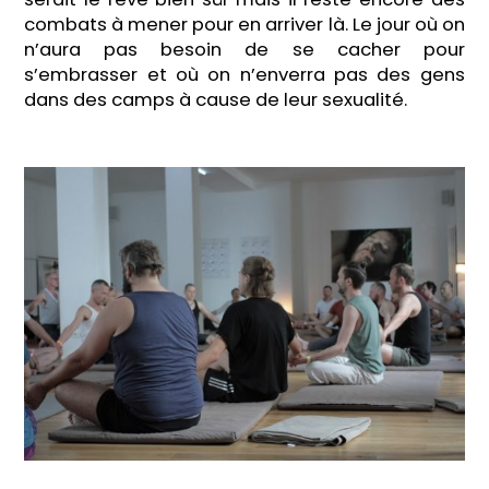
combats à mener pour en arriver là. Le jour où on
n’aura pas besoin de se cacher pour
s’embrasser et où on n’enverra pas des gens
dans des camps à cause de leur sexualité.