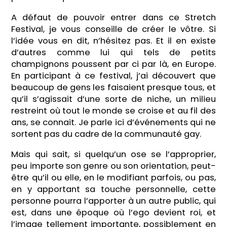
A défaut de pouvoir entrer dans ce Stretch
Festival, je vous conseille de créer le vôtre. Si
l’idée vous en dit, n’hésitez pas. Et il en existe
d’autres comme lui qui tels de petits
champignons poussent par ci par là, en Europe.
En participant à ce festival, j’ai découvert que
beaucoup de gens les faisaient presque tous, et
qu’il s’agissait d’une sorte de niche, un milieu
restreint où tout le monde se croise et au fil des
ans, se connait. Je parle ici d’événements qui ne
sortent pas du cadre de la communauté gay.
Mais qui sait, si quelqu’un ose se l’approprier,
peu importe son genre ou son orientation, peut-
être qu’il ou elle, en le modifiant parfois, ou pas,
en y apportant sa touche personnelle, cette
personne pourra l’apporter à un autre public, qui
est, dans une époque où l’ego devient roi, et
l’image tellement importante, possiblement en