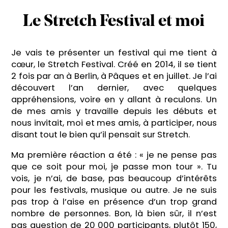
Le Stretch Festival et moi
Je vais te présenter un festival qui me tient à
cœur, le Stretch Festival. Créé en 2014, il se tient
2 fois par an à Berlin, à Pâques et en juillet. Je l’ai
découvert l’an dernier, avec quelques
appréhensions, voire en y allant à reculons. Un
de mes amis y travaille depuis les débuts et
nous invitait, moi et mes amis, à participer, nous
disant tout le bien qu’il pensait sur Stretch.
Ma première réaction a été : « je ne pense pas
que ce soit pour moi, je passe mon tour ». Tu
vois, je n’ai, de base, pas beaucoup d’intérêts
pour les festivals, musique ou autre. Je ne suis
pas trop à l’aise en présence d’un trop grand
nombre de personnes. Bon, là bien sûr, il n’est
pas question de 20 000 participants, plutôt 150,