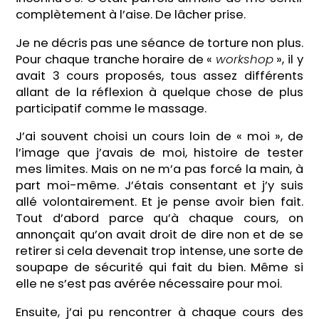
complètement à l’aise. De lâcher prise.
Je ne décris pas une séance de torture non plus.
Pour chaque tranche horaire de «
workshop
», il y
avait 3 cours proposés, tous assez différents
allant de la réflexion à quelque chose de plus
participatif comme le massage.
J’ai souvent choisi un cours loin de « moi », de
l’image que j’avais de moi, histoire de tester
mes limites. Mais on ne m’a pas forcé la main, à
part moi-même. J’étais consentant et j’y suis
allé volontairement. Et je pense avoir bien fait.
Tout d’abord parce qu’à chaque cours, on
annonçait qu’on avait droit de dire non et de se
retirer si cela devenait trop intense, une sorte de
soupape de sécurité qui fait du bien. Même si
elle ne s’est pas avérée nécessaire pour moi.
Ensuite, j’ai pu rencontrer à chaque cours des