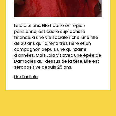
Lola a 51 ans. Elle habite en région
parisienne, est cadre sup' dans la
finance, a une vie sociale riche, une fille
de 20 ans qui la rend très fière et un
compagnon depuis une quinzaine
d’années. Mais Lola vit avec une épée de
Damoclès au-dessus de la tête. Elle est
séropositive depuis 25 ans.
Lire l'article