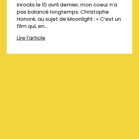
Inrocks le 10 avril dernier, mon coeur n’a
pas balancé longtemps. Christophe
Honoré, au sujet de Moonlight : « C’est un
film qui, en…
Lire l'article