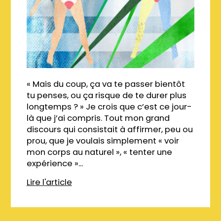
« Mais du coup, ça va te passer bientôt
tu penses, ou ça risque de te durer plus
longtemps ? » Je crois que c’est ce jour-
là que j’ai compris. Tout mon grand
discours qui consistait à affirmer, peu ou
prou, que je voulais simplement « voir
mon corps au naturel », « tenter une
expérience »...
Lire l'article