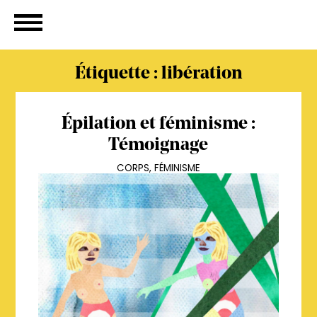
Étiquette :
libération
Épilation et féminisme :
Témoignage
CORPS
,
FÉMINISME