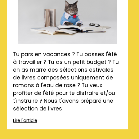
Tu pars en vacances ? Tu passes l'été
à travailler ? Tu as un petit budget ? Tu
en as marre des sélections estivales
de livres composées uniquement de
romans à l'eau de rose ? Tu veux
profiter de l'été pour te distraire et/ou
t'instruire ? Nous t'avons préparé une
sélection de livres
Lire l'article