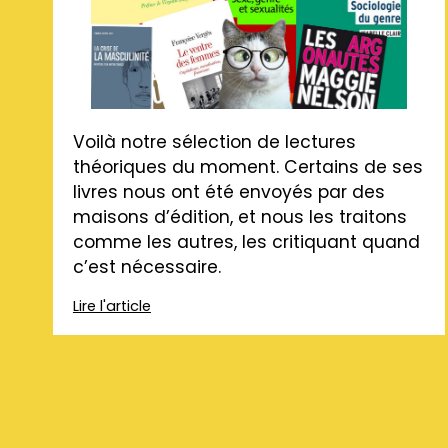
Voilà notre sélection de lectures
théoriques du moment. Certains de ses
livres nous ont été envoyés par des
maisons d’édition, et nous les traitons
comme les autres, les critiquant quand
c’est nécessaire.
Lire l'article