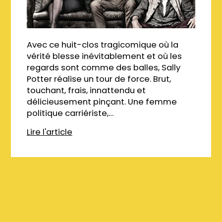
Avec ce huit-clos tragicomique où la
vérité blesse inévitablement et où les
regards sont comme des balles, Sally
Potter réalise un tour de force. Brut,
touchant, frais, innattendu et
délicieusement pinçant. Une femme
politique carriériste,…
Lire l'article