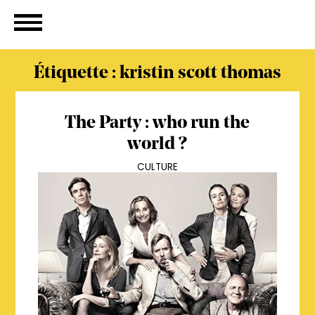
Étiquette :
kristin scott thomas
The Party : who run the
world ?
CULTURE