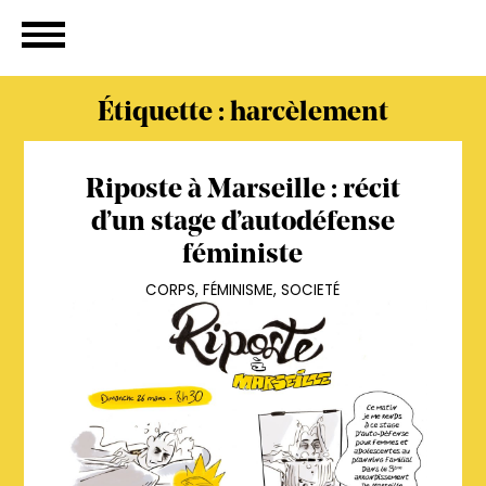
Étiquette :
harcèlement
Riposte à Marseille : récit
d’un stage d’autodéfense
féministe
CORPS
,
FÉMINISME
,
SOCIETÉ