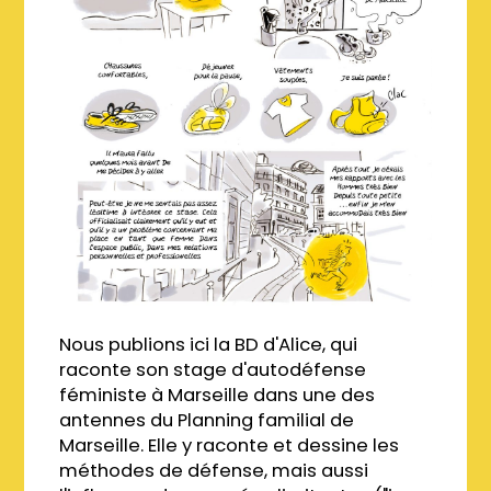
Nous publions ici la BD d'Alice, qui
raconte son stage d'autodéfense
féministe à Marseille dans une des
antennes du Planning familial de
Marseille. Elle y raconte et dessine les
méthodes de défense, mais aussi