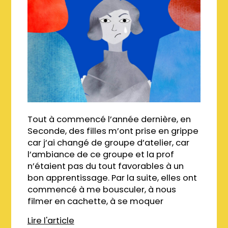
Tout à commencé l’année dernière, en
Seconde, des filles m’ont prise en grippe
car j’ai changé de groupe d’atelier, car
l’ambiance de ce groupe et la prof
n’étaient pas du tout favorables à un
bon apprentissage. Par la suite, elles ont
commencé à me bousculer, à nous
filmer en cachette, à se moquer
Lire l'article