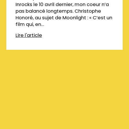
Inrocks le 10 avril dernier, mon coeur n’a
pas balancé longtemps. Christophe
Honoré, au sujet de Moonlight : « C’est un
film qui, en…
Lire l'article