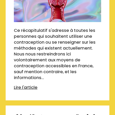
Ce récapitulatif s'adresse à toutes les
personnes qui souhaitent utiliser une
contraception ou se renseigner sur les
méthodes qui existent actuellement.
Nous nous restreindrons ici
volontairement aux moyens de
contraception accessibles en France,
sauf mention contraire, et les
informations…
Lire l'article