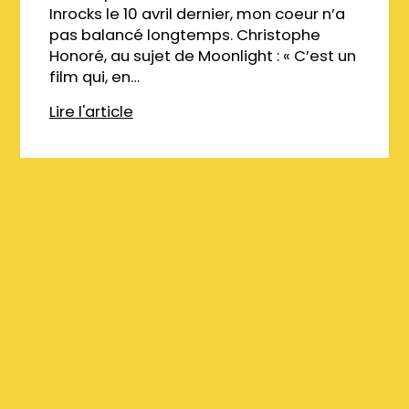
Inrocks le 10 avril dernier, mon coeur n’a
pas balancé longtemps. Christophe
Honoré, au sujet de Moonlight : « C’est un
film qui, en…
Lire l'article